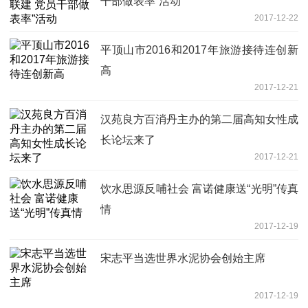
干部做表率”活动
2017-12-22
平顶山市2016和2017年旅游接待连创新
高
2017-12-21
汉苑良方百消丹主办的第二届高知女性成
长论坛来了
2017-12-21
饮水思源反哺社会 富诺健康送“光明”传真
情
2017-12-19
宋志平当选世界水泥协会创始主席
2017-12-19